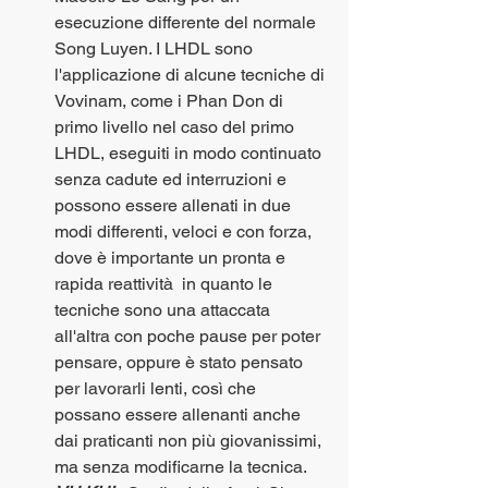
esecuzione differente del normale 
Song Luyen. I LHDL sono 
l'applicazione di alcune tecniche di 
Vovinam, come i Phan Don di 
primo livello nel caso del primo 
LHDL, eseguiti in modo continuato 
senza cadute ed interruzioni e 
possono essere allenati in due 
modi differenti, veloci e con forza, 
dove è importante un pronta e 
rapida reattività  in quanto le 
tecniche sono una attaccata 
all'altra con poche pause per poter 
pensare, oppure è stato pensato 
per lavorarli lenti, così che 
possano essere allenanti anche 
dai praticanti non più giovanissimi, 
ma senza modificarne la tecnica.