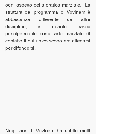
ogni aspetto della pratica marziale.  La 
struttura del programma di Vovinam è 
abbastanza differente da altre 
discipline, in quanto nasce 
principalmente come arte marziale di 
contatto il cui unico scopo era allenarsi 
per difendersi.
Negli anni il Vovinam ha subito molti 