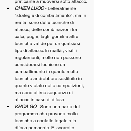
praticante a muoversi sotto attacco. 
CHIEN LUOC
 - Letteralmente 
"strategie di combattimento", ma in 
realtà  sono delle tecniche di 
attacco, delle combinazioni tra 
calci, pugni, tagli, gomiti e altre 
tecniche valide per un qualsiasi 
tipo di attacco. In realtà , visiti i 
regolamenti, molte non possono 
considerarsi tecniche da 
combattimento in quanto molte 
tecniche andrebbero sostituite in 
quanto vietate nelle competizioni, 
ma sono ottime sequenze di 
attacco in caso di difesa.
KHOA GO
 - Sono una parte del 
programma che prevede molte 
tecniche a contatto legate alla 
difesa personale. E' scorretto 