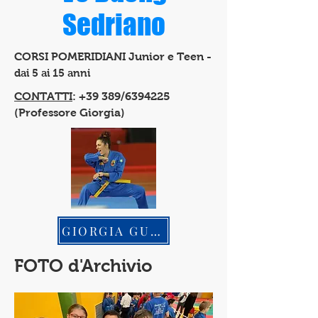
Sedriano
CORSI POMERIDIANI Junior e Teen -
dai 5 ai 15 anni
CONTATTI
: +39 389/6394225
(Professore Giorgia)
GIORGIA GUZZI
FOTO d'Archivio