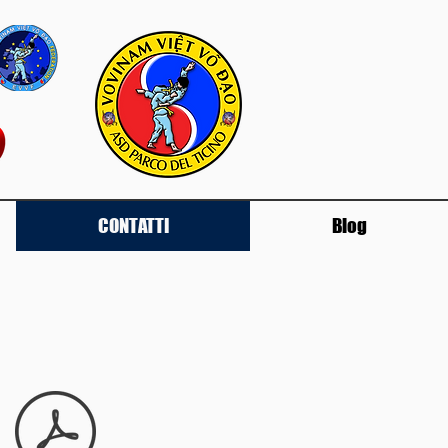
CONTATTI
Blog