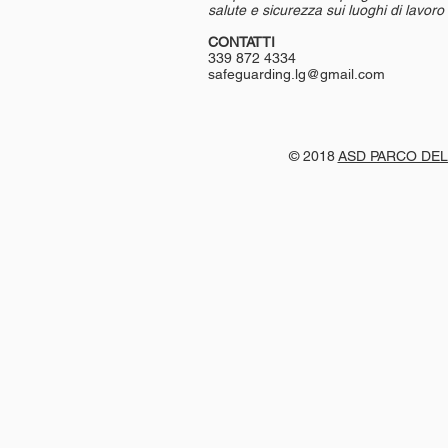
salute e sicurezza sui luoghi di lavoro
CONTATTI
339 872 4334
safeguarding.lg@gmail.com
© 2018
ASD PARCO DEL