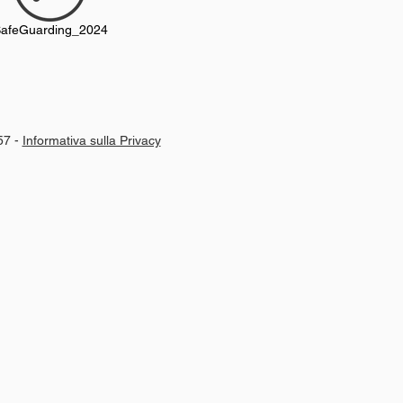
afeGuarding_2024
57 -
Informativa sulla Privacy