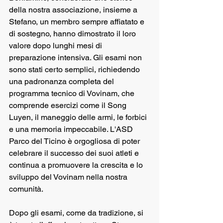
della nostra associazione, insieme a 
Stefano, un membro sempre affiatato e 
di sostegno, hanno dimostrato il loro 
valore dopo lunghi mesi di 
preparazione intensiva. Gli esami non 
sono stati certo semplici, richiedendo 
una padronanza completa del 
programma tecnico di Vovinam, che 
comprende esercizi come il Song 
Luyen, il maneggio delle armi, le forbici 
e una memoria impeccabile. L'ASD 
Parco del Ticino è orgogliosa di poter 
celebrare il successo dei suoi atleti e 
continua a promuovere la crescita e lo 
sviluppo del Vovinam nella nostra 
comunità.
Dopo gli esami, come da tradizione, si 