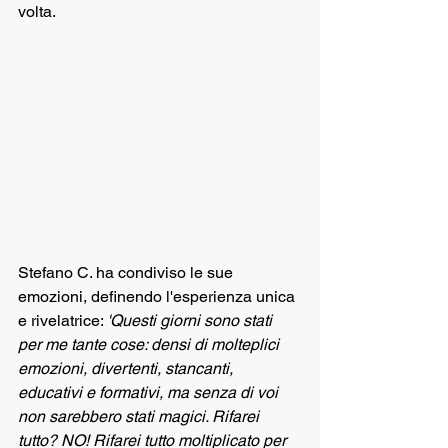
volta.
Stefano C. ha condiviso le sue 
emozioni, definendo l'esperienza unica 
e rivelatrice: 
'Questi giorni sono stati 
per me tante cose: densi di molteplici 
emozioni, divertenti, stancanti, 
educativi e formativi, ma senza di voi 
non sarebbero stati magici. Rifarei 
tutto? NO! Rifarei tutto moltiplicato per 