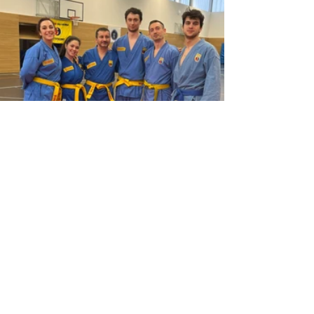
Vita di ASD - Eventi