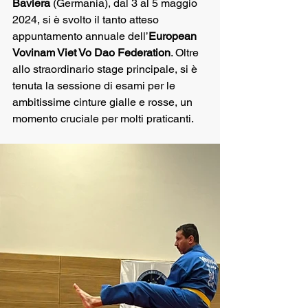
Baviera
 (Germania), dal 3 al 5 maggio 
2024, si è svolto il tanto atteso 
appuntamento annuale dell’
European 
Vovinam Viet Vo Dao Federation
. Oltre 
allo straordinario stage principale, si è 
tenuta la sessione di esami per le 
ambitissime cinture gialle e rosse, un 
momento cruciale per molti praticanti.