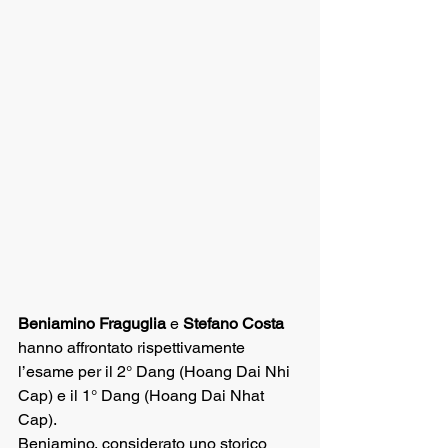
Beniamino Fraguglia
 e 
Stefano Costa
hanno affrontato rispettivamente 
l’esame per il 2° Dang (Hoang Dai Nhi 
Cap) e il 1° Dang (Hoang Dai Nhat 
Cap).
Beniamino, considerato uno storico 