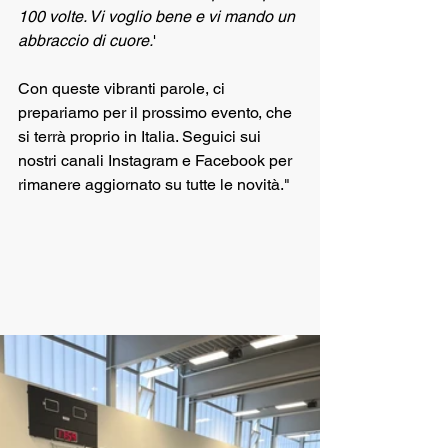
100 volte. Vi voglio bene e vi mando un 
abbraccio di cuore.
' 
Con queste vibranti parole, ci 
prepariamo per il prossimo evento, che 
si terrà proprio in Italia. Seguici sui 
nostri canali Instagram e Facebook per 
rimanere aggiornato su tutte le novità."